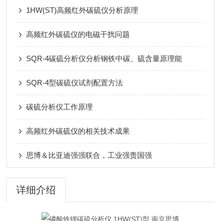
1HW(ST)高频红外碳硫仪分析原理
高频红外碳硫仪的电磁干扰问题
SQR-4碳硫分析仪分析钢铁中碳、硫含量原理能
SQR-4型碳硫仪试剂配置方法
碳硫分析仪工作原理
高频红外碳硫仪的相关技术成果
思博＆比亚迪强强联合，工业强责国强
详细介绍