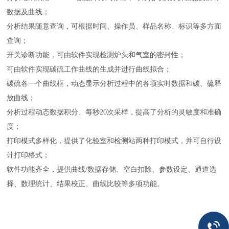
数据及曲线；
分析结果随意查询，可根据时间、操作员、样品名称、标识等多方面
查询；
开关诊断功能，可由软件实现检测炉头和气室的密封性；
可由软件实现碳硫工作曲线的生成并进行曲线拟合；
碳硫各一个曲线框，动态显示分析过程中的各项实时数据和碳、硫释
放曲线；
分析过程动态数据积分、每秒20次采样，提高了分析的灵敏度和准确
度；
打印模式多样化，提供了化验室和检测站两种打印模式，并可自行设
计打印格式；
软件功能齐全，提供曲线/数据存储、空白扣除、参数设定、通道选
择、数理统计、结果校正、曲线比较等多项功能。