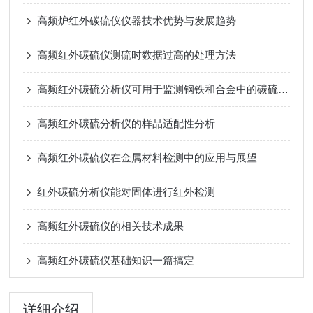
高频炉红外碳硫仪仪器技术优势与发展趋势
高频红外碳硫仪测硫时数据过高的处理方法
高频红外碳硫分析仪可用于监测钢铁和合金中的碳硫含量
高频红外碳硫分析仪的样品适配性分析
高频红外碳硫仪在金属材料检测中的应用与展望
红外碳硫分析仪能对固体进行红外检测
高频红外碳硫仪的相关技术成果
高频红外碳硫仪基础知识一篇搞定
详细介绍