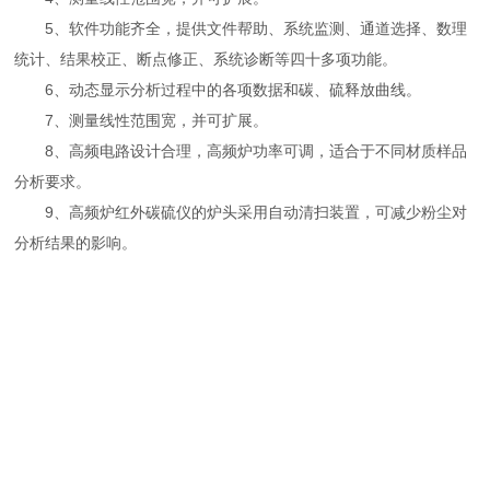
5、软件功能齐全，提供文件帮助、系统监测、通道选择、数理
统计、结果校正、断点修正、系统诊断等四十多项功能。
6、动态显示分析过程中的各项数据和碳、硫释放曲线。
7、测量线性范围宽，并可扩展。
8、高频电路设计合理，高频炉功率可调，适合于不同材质样品
分析要求。
9、高频炉红外碳硫仪的炉头采用自动清扫装置，可减少粉尘对
分析结果的影响。