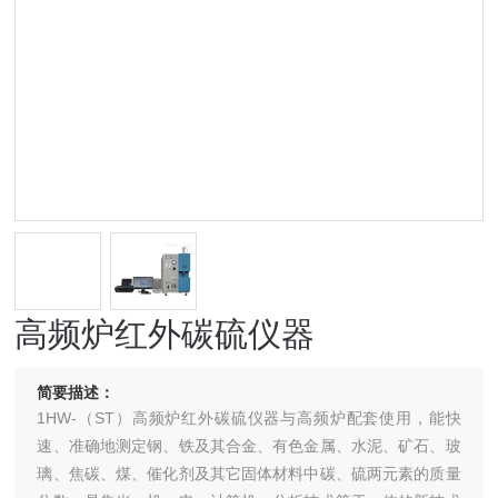
高频炉红外碳硫仪器
简要描述：
1HW-（ST）高频炉红外碳硫仪器与高频炉配套使用，能快
速、准确地测定钢、铁及其合金、有色金属、水泥、矿石、玻
璃、焦碳、煤、催化剂及其它固体材料中碳、硫两元素的质量