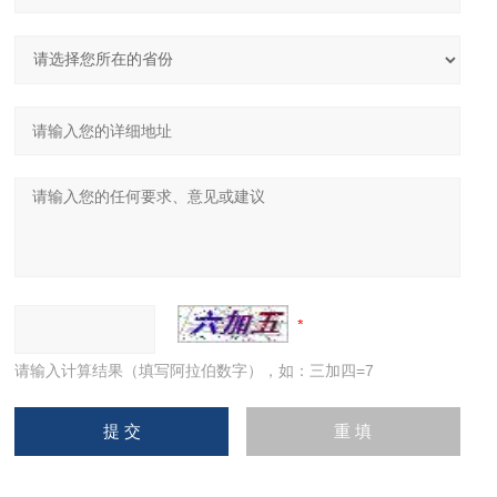
请输入计算结果（填写阿拉伯数字），如：三加四=7