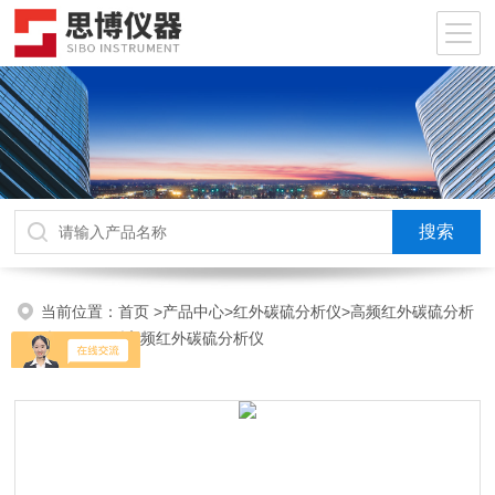
当前位置：
首页
>
产品中心
>
红外碳硫分析仪
>
高频红外碳硫分析
仪
>1HWS型高频红外碳硫分析仪