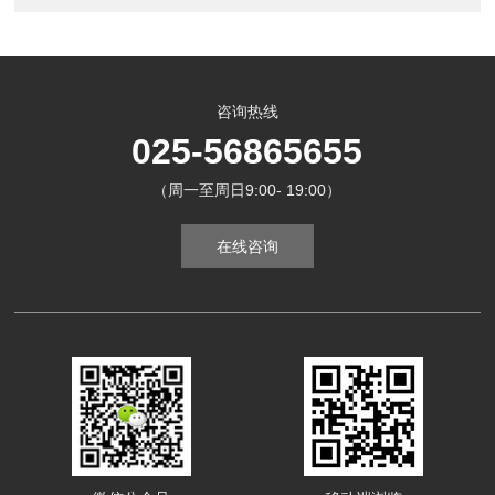
咨询热线
025-56865655
（周一至周日9:00- 19:00）
在线咨询