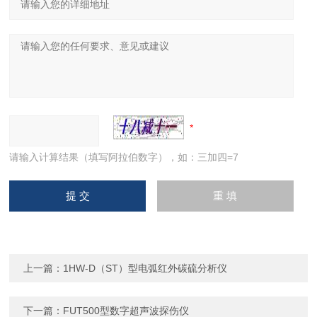
请输入计算结果（填写阿拉伯数字），如：三加四=7
上一篇：
1HW-D（ST）型电弧红外碳硫分析仪
下一篇：
FUT500型数字超声波探伤仪