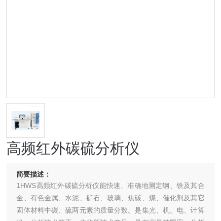
高频红外碳硫分析仪
简要描述：
1HWS高频红外碳硫分析仪能快速、准确地测定钢、铁及其合
金、有色金属、水泥、矿石、玻璃、焦碳、煤、催化剂及其它
固体材料中碳、硫两元素的质量分数。是集光、机、电、计算