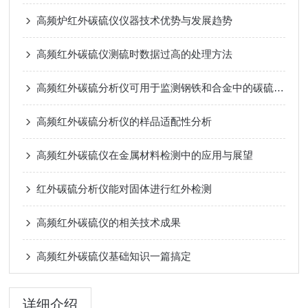
高频炉红外碳硫仪仪器技术优势与发展趋势
高频红外碳硫仪测硫时数据过高的处理方法
高频红外碳硫分析仪可用于监测钢铁和合金中的碳硫含量
高频红外碳硫分析仪的样品适配性分析
高频红外碳硫仪在金属材料检测中的应用与展望
红外碳硫分析仪能对固体进行红外检测
高频红外碳硫仪的相关技术成果
高频红外碳硫仪基础知识一篇搞定
详细介绍