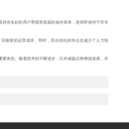
器具有友好的用户界面和直观的操作菜单，使得即使对于非专
实验室的运营成本。同时，其自动化的特点也减少了人力投
重要角色。随着技术的不断进步，红外碳硫仪将继续发展，并