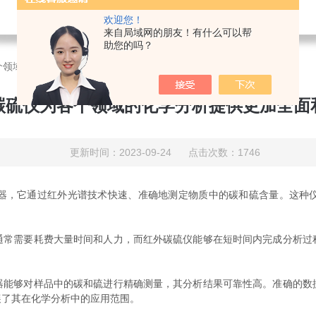
欢迎您！
来自局域网的朋友！有什么可以帮
助您的吗？
个领域的化学分析提供更加全面和可靠的支持
碳硫仪为各个领域的化学分析提供更加全面
更新时间：2023-09-24 点击次数：1746
，它通过红外光谱技术快速、准确地测定物质中的碳和硫含量。这种仪
需要耗费大量时间和人力，而红外碳硫仪能够在短时间内完成分析过
器能够对样品中的碳和硫进行精确测量，其分析结果可靠性高。准确的数
展了其在化学分析中的应用范围。