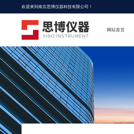
欢迎来到
南京思博仪器科技有限公司
！
网站首页