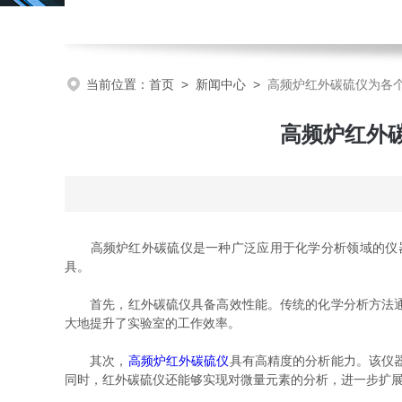
当前位置：
首页
>
新闻中心
>
高频炉红外碳硫仪为各
高频炉红外
高频炉红外碳硫仪是一种广泛应用于化学分析领域的仪器
具。
首先，红外碳硫仪具备高效性能。传统的化学分析方法通常
大地提升了实验室的工作效率。
其次，
高频炉红外碳硫仪
具有高精度的分析能力。该仪
同时，红外碳硫仪还能够实现对微量元素的分析，进一步扩