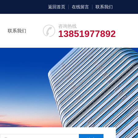
返回首页
在线留言
联系我们
咨询热线
联系我们
13851977892