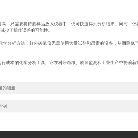
，只需要将待测样品放入仪器中，便可快速得到分析结果。同时，仪
还减少了操作误差的可能性。
学分析方法，红外碳硫仪无需使用大量试剂和昂贵的设备，从而降低了
成本的化学分析工具。它在科研领域、质量监测和工业生产中扮演着
量的测量
控制