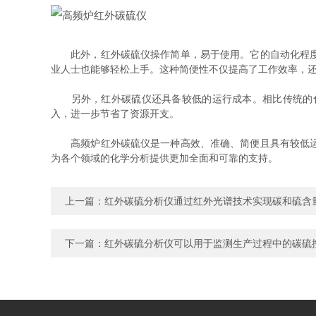
此外，红外碳硫仪操作简单，易于使用。它的自动化程度高
业人士也能够轻松上手。这种简便性不仅提高了工作效率，
另外，红外碳硫仪还具备较低的运行成本。相比传统的化
入，进一步节省了资源开支。
高频炉红外碳硫仪是一种高效、准确、简便且具有较低运行
为各个领域的化学分析提供更加全面和可靠的支持。
上一篇：
红外碳硫分析仪通过红外光谱技术实现碳和硫含
下一篇：
红外碳硫分析仪可以用于监测生产过程中的碳硫