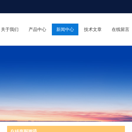
关于我们
产品中心
新闻中心
技术文章
在线留言