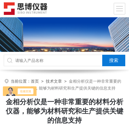
当前位置：
首页
>
技术文章
>
金相分析仪是一种非常重要的
材料分析仪器，能够为材料研究和生产提供关键的信息支持
金相分析仪是一种非常重要的材料分析
仪器，能够为材料研究和生产提供关键
的信息支持