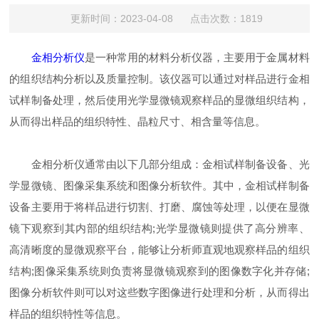
更新时间：2023-04-08 点击次数：1819
金相分析仪
是一种常用的材料分析仪器，主要用于金属材料
的组织结构分析以及质量控制。该仪器可以通过对样品进行金相
试样制备处理，然后使用光学显微镜观察样品的显微组织结构，
从而得出样品的组织特性、晶粒尺寸、相含量等信息。
金相分析仪通常由以下几部分组成：金相试样制备设备、光
学显微镜、图像采集系统和图像分析软件。其中，金相试样制备
设备主要用于将样品进行切割、打磨、腐蚀等处理，以便在显微
镜下观察到其内部的组织结构;光学显微镜则提供了高分辨率、
高清晰度的显微观察平台，能够让分析师直观地观察样品的组织
结构;图像采集系统则负责将显微镜观察到的图像数字化并存储;
图像分析软件则可以对这些数字图像进行处理和分析，从而得出
样品的组织特性等信息。