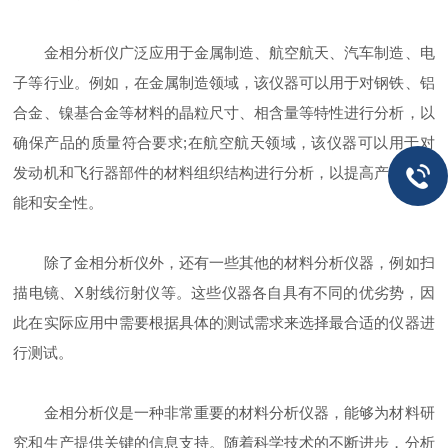
金相分析仪广泛应用于金属制造、航空航天、汽车制造、电
子等行业。例如，在金属制造领域，该仪器可以用于对钢铁、铝
合金、镍基合金等材料的晶粒尺寸、相含量等特性进行分析，以
确保产品的质量符合要求;在航空航天领域，该仪器可以用于对
发动机和飞行器部件的材料组织结构进行分析，以提高产品的性
能和安全性。
除了金相分析仪外，还有一些其他的材料分析仪器，例如扫
描电镜、X射线衍射仪等。这些仪器各自具有不同的优劣势，因
此在实际应用中需要根据具体的测试需求来选择最合适的仪器进
行测试。
金相分析仪是一种非常重要的材料分析仪器，能够为材料研
究和生产提供关键的信息支持。随着科学技术的不断进步，分析