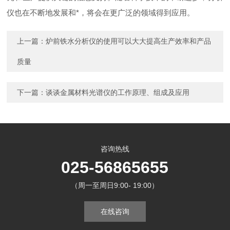
仪也在不断地发展和*，将会在更广泛的领域得到应用。
上一篇：
炉前铁水分析仪的使用可以大大提高生产效率和产品
质量
下一篇：
谈谈金属材料光谱仪的工作原理、组成及应用
咨询热线
025-56865655
（周一至周日9:00- 19:00）
在线咨询