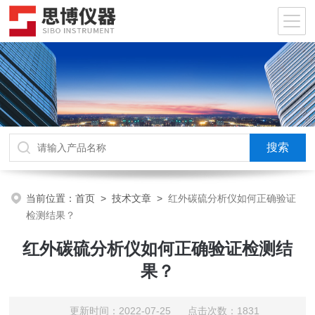
当前位置：
首页
>
技术文章
>
红外碳硫分析仪如何正确验证
检测结果？
红外碳硫分析仪如何正确验证检测结
果？
更新时间：2022-07-25 点击次数：1831