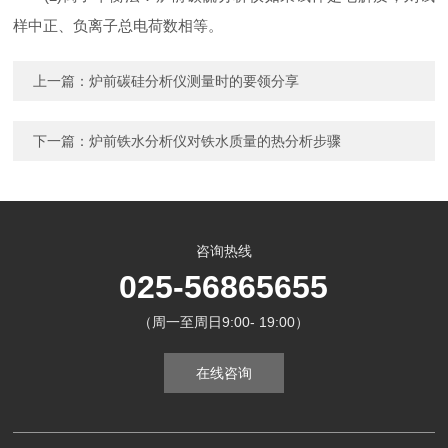
样中正、负离子总电荷数相等。
上一篇：
炉前碳硅分析仪测量时的要领分享
下一篇：
炉前铁水分析仪对铁水质量的热分析步骤
咨询热线
025-56865655
（周一至周日9:00- 19:00）
在线咨询