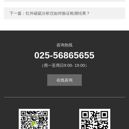
下一篇：
红外碳硫分析仪如何验证检测结果？
咨询热线
025-56865655
（周一至周日9:00- 19:00）
在线咨询