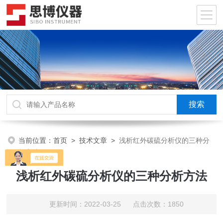
当前位置：
首页
>
技术文章
>
浅析红外碳硫分析仪的三种分
析方法
浅析红外碳硫分析仪的三种分析方法
更新时间：2022-03-25 点击次数：1850